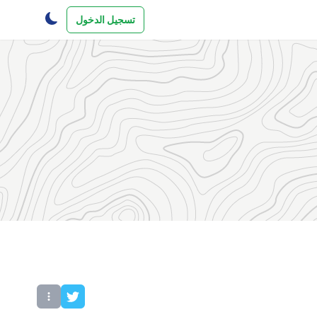
تسجيل الدخول