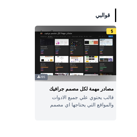
قوالبي
التجميعات
195
مصادر مهمة لكل مصمم جرافيك
قالب يحتوي علي جميع الادوات
والمواقع التي يحتاجها اي مصمم