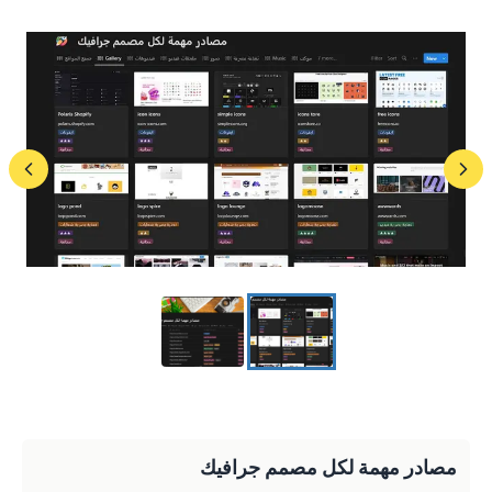
مصادر مهمة لكل مصمم جرافيك