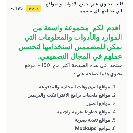
قالب يحتوي علي جميع الادوات والمواقع
195
مدفوع
التي يحتاجها اي مصمم
 اقدم  لكم  مجموعة واسعة من 
الموارد والأدوات والمعلومات التي 
يمكن للمصممين استخدامها لتحسين 
عملهم في المجال التصميمي.
ستجد  في هذه الصفحة أكثر من  150+ موقع
تحتوي هذه الصفحة علي :
مواقع الفيديوهات المجانية والمدفوعة 
مواقع ملحقات برامج الافتر افكت والبريمير 
مواقع الصور
مواقع خطوط عربية واجنبية
مواقع تغذية بصرية
مواقع  Mockups