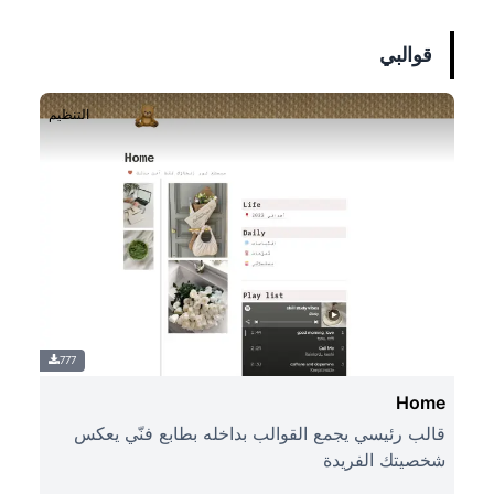
قوالبي
التنظيم
777
Home
قالب رئيسي يجمع القوالب بداخله بطابع فنّي يعكس
شخصيتك الفريدة