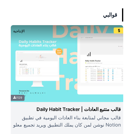
قوالبي
الإنتاجية
1129
قالب متتبع العادات | Daily Habit Tracker
قالب مجاني لمتابعة بناء العادات اليومية في تطبيق
Notion نوشن لمن كان يملك التطبيق ويريد تجميع معلو