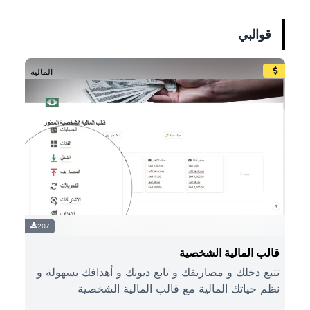
قوالبي
المالية
207
قالب المالية الشخصية
تتبع دخلك و مصاريفك و تابع ديونك و أهدافك بسهولة و
نظم حياتك المالية مع قالب المالية الشخصية