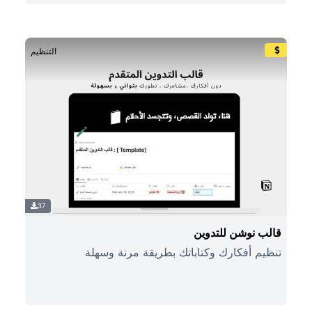
التنظيم
37
قالب نوشن للتدوين
تنظيم أفكارك وكتاباتك بطريقة مرنة وسهلة