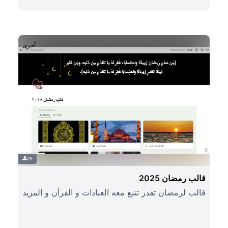
أخرى
19
قالب رمضان 2025
قالب لرمضان تقدر تتبع معه العبادات و القرآن و المزيد