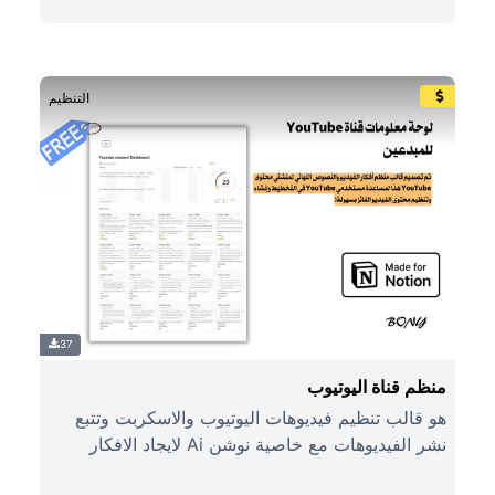
التنظيم
37
منظم قناة اليوتيوب
هو قالب تنظيم فيديوهات اليوتيوب والاسكربت وتتبع
نشر الفيديوهات مع خاصية نوشن Ai لايجاد الافكار