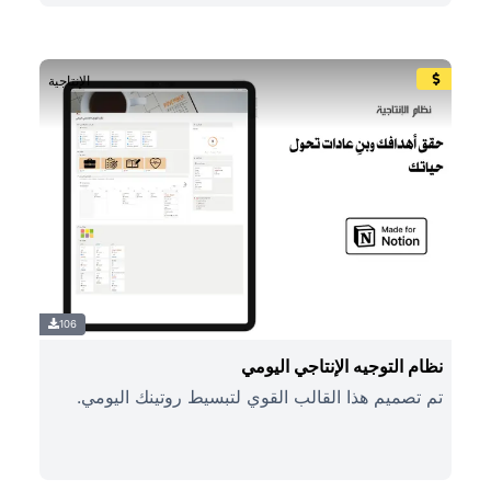
الإنتاجية
106
نظام التوجيه الإنتاجي اليومي
تم تصميم هذا القالب القوي لتبسيط روتينك اليومي.