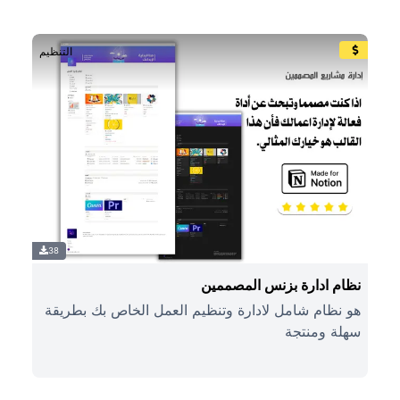
التنظيم
38
نظام ادارة بزنس المصممين
هو نظام شامل لادارة وتنظيم العمل الخاص بك بطريقة
سهلة ومنتجة