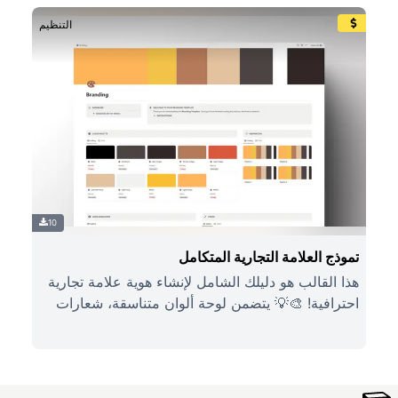
التنظيم
10
تموذج العلامة التجارية المتكامل
هذا القالب هو دليلك الشامل لإنشاء هوية علامة تجارية
احترافية! 🎨💡 يتضمن لوحة ألوان متناسقة، شعارات