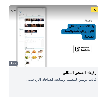
التنظيم
34
رفيقك الصحي المثالي
قالب نوشن لتنظيم ومتابعة اهدافك الرياضية .