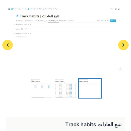
تتبع العادات Track habits