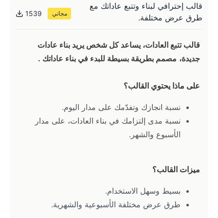
قالب إحترافي لبناء وتتبع عاداتك مع
1539
مجاني
طرق عرض مختلفة.
قالب تتبع العادات، يساعد كل شخص يريد بناء عادات 
جديدة،
مصمم بطريقة بسيطة للبدء في بناء عاداتك .
على ماذا يحتوي القالب؟
نسبة انجازك وتفدّمك على مدار اليوم.
نسبة مدى إلتزامك في بناء العادات، على مدار 
الأسبوع والشهر.
ميزات القالب؟
بسيط وسهل الاستخدام.
طرق عرض مختلفة الأسبوعية والشهرية.