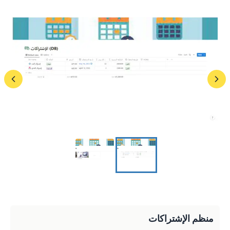
منظم الإشتراكات