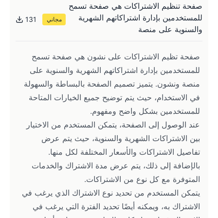
صفحة تنظيم الاشتراكات هي صفحة تسمح
للمستخدمين بإدارة اشتراكاتهم الشهرية
131
مجاني
والسنوية على منصة
صفحة تظيم الاشتراكات على نشون هي صفحة تسمح 
للمستخدمين بإدارة اشتراكاتهم الشهرية والسنوية على 
منصة ونشون. يتميز تصميم الصفحة بالبساطة والسهولة 
في الاستخدام، حيث يتم توضيح جميع الخيارات المتاحة 
للمستخدمين بشكل واضح ومفهوم.
عند الوصول إلى الصفحة، يتمكن المستخدم من الاختيار 
بين الاشتراكات الشهرية والسنوية، حيث يتم عرض 
تفاصيل الاشتراكات والأسعار المختلفة لكل منها. 
بالإضافة إلى ذلك، يتم عرض مدة الاشتراك والخدمات 
المتوفرة مع كل نوع من الاشتراكات.
يتمكن المستخدم من تحديد نوع الاشتراك الذي يرغب في 
الاشتراك به، ويمكنه أيضًا تحديد الفترة التي يرغب في 