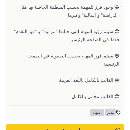
🔵 وجود فرز للمهمة بحسب المنطقة الخاصة بها مثل 
"الدراسة" و المالية" وغيرها 
🔵 سيتم رؤية المهام التي حالتها "لم تبدأ" و "قيد التقدم" 
فقط في الصفحة الرئيسية
🔵 سيتم فرز المهام بحسب الصعوبة في الصفحة 
الرئيسية
🔵 القالب بالكامل باللغة العربية
🔵 القالب مجاني بالكامل 
مدير
المهام