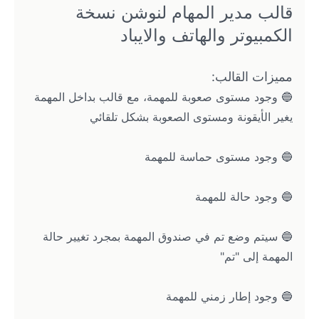
قالب مدير المهام لنوشن نسخة 
الكمبيوتر والهاتف والايباد
مميزات القالب:
🔵 وجود مستوى صعوبة للمهمة، مع قالب بداخل المهمة 
يغير الأيقونة ومستوى الصعوبة بشكل تلقائي 
🔵 وجود مستوى حماسة للمهمة
🔵 وجود حالة للمهمة
🔵 سيتم وضع تم في صندوق المهمة بمجرد تغيير حالة 
المهمة إلى "تم"
🔵 وجود إطار زمني للمهمة