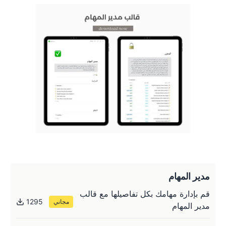
مدير المهام
قم بإدارة مهامك بكل تفاصيلها مع قالب
1295
مجاني
مدير المهام