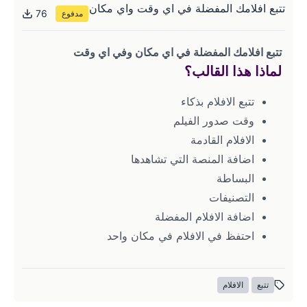
تتبع افلامك المفضلة في اي وقت واي مكان
76
مدفوع
تتبع افلامك المفضلة في اي مكان وفي اي وقت
لماذا هذا القالب؟
تتبع الافلام بذكاء
وقت صدور الفيلم
الافلام القادمة 
اضافة المنصة التي تشاهدها
البساطة 
التصنيفات
اضافة الافلام المفضلة
احتفظ في الافلام في مكان واحد
تتبع
الافلام