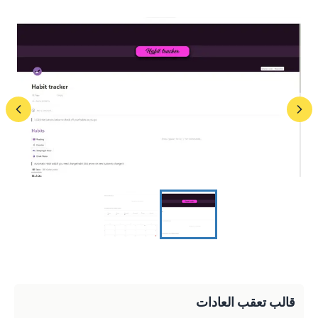
قالب تعقب العادات