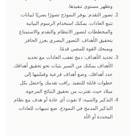
وتظهر مستوى تنفيذها.
تصور التقدم: يوفر النموذج تصورًا بصريًا لبيانات 
تتبع العادات. يمكنك استخدام الرسوم البيانية 
والمخططات لتصور الانتظام والتقدم والاستمتاع 
بتحقيق الأهداف. التصور البصري يعزز الحافز 
ويمنحك القوة للمضي قدمًا.
تحديد الأهداف: دمج تعقب العادات مع تحديد 
الأهداف يمكنك من السير بثبات نحو تحقيق أهدافك. 
حدد أهدافك، وضع أهداف فرعية وقسّمها إلى 
خطوات قابلة للتنفيذ. راقب تقدمك واحتفل بكل 
ميلاد حيث تقترب من تحقيق النتائج المرجوة.
التذكير والتنبيه: لا تفوت أي عادة أو هدف مع نظام 
التذكير المدمج في النموذج. ضع تنبيهات للعادات 
المحددة أو الأه