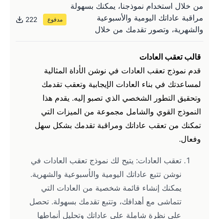
من خلال استخدام نموذجنا، يمكنك بسهولة
مراقبة عاداتك اليومية والأسبوعية
222
مدفوع
والشهرية، وتصور تقدمك من خلال
قالب تعقب العادات
قدم نموذج تعقب العادات في نوشن الأداة المثالية 
لمساعدتك في بناء العادات الإيجابية وتعقب تقدمك 
وتحقيق التطور الشخصي الذي تصبو إليه. يقدم هذا 
النموذج القوي والشامل مجموعة من الميزات التي 
تمكنك من تعقب عاداتك ومراقبة تقدمك بشكل سهل 
وفعال.
تعقب العادات: يتيح لك نموذج تعقب العادات في 
نوشن تتبع عاداتك اليومية والأسبوعية والشهرية. 
يمكنك إنشاء قائمة شخصية من العادات التي 
تتماشى مع أهدافك، وتتبع تقدمك بسهولة. تحصل 
على نظرة شاملة على عاداتك وتحليل أنماطها 