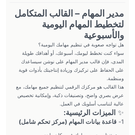
مدير المهام – القالب المتكامل 
لتخطيط المهام اليومية 
والأسبوعية
هل تواجه صعوبة في تنظيم مهامك اليومية؟
سواء كنت تخطط ليومك، أسبوعك، أو أهدافك طويلة 
المدى، فإن قالب مدير المهام على نوشن سيساعدك 
على الحفاظ على تركيزك وزيادة إنتاجيتك بأدوات قوية 
ومنظمة.
هذا القالب هو مركزك الرقمي لتنظيم جميع مهامك، مع 
عرض بصري واضح، وتصنيفات ذكية، وإمكانية تخصيص 
عالية لتناسب أسلوبك في العمل.
✨ 
الميزات الرئيسية:
1- 
قاعدة بيانات المهام (مركز تحكم شامل)