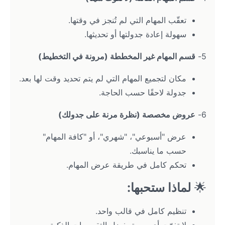
تعقّب المهام التي لم تُنجز في وقتها.
سهولة إعادة جدولتها أو تحديثها.
5- 
قسم المهام غير المخططة (مرونة في التخطيط)
مكان لتجميع المهام التي لم يتم تحديد وقت لها بعد.
جدولة لاحقًا حسب الحاجة.
6- 
عروض مخصصة (نظرة مرنة على جدولك)
عرض "أسبوعي"، "شهري"، أو "كافة المهام" 
حسب ما يناسبك.
تحكم كامل في طريقة عرض المهام.
🌟 
لماذا ستحبها:
تنظيم كامل في قالب واحد.