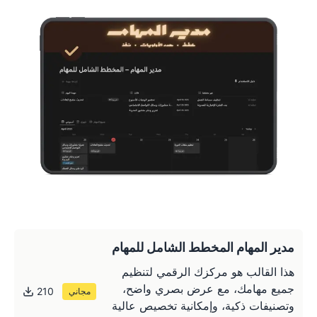
مدير المهام المخطط الشامل للمهام
هذا القالب هو مركزك الرقمي لتنظيم
جميع مهامك، مع عرض بصري واضح،
210
مجاني
وتصنيفات ذكية، وإمكانية تخصيص عالية