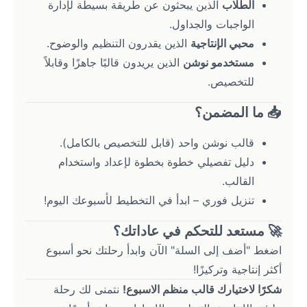
الطلاب
 الذين يبحثون عن طريقة بسيطة لإدارة 
الواجبات والجداول.
محبي الإنتاجية
 الذين يقدرون التنظيم والوضوح.
مستخدمو نوشن
 الذين يريدون قالبًا جاهزًا وقابلاً 
للتخصيص.
📥 ما المضمن؟
قالب نوشن واحد (قابل للتخصيص بالكامل).
دليل تفصيلي خطوة بخطوة لإعداد واستخدام 
القالب.
تنزيل فوري – ابدأ في التخطيط لأسبوعك اليوم!
🚀 مستعد للتحكم في عاداتك؟
اضغط "أضف إلى السلة" الآن وابدأ رحلتك نحو أسبوع 
أكثر إنتاجية وتركيزًا!
شكرًا لاختيارك قالب منظم الاسبوع!
 نتمنى لك رحلة 