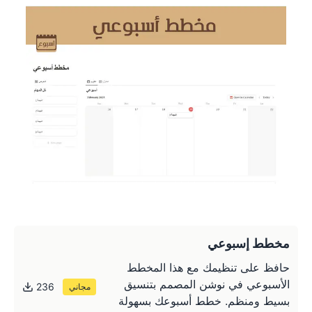
مخطط إسبوعي
حافظ على تنظيمك مع هذا المخطط
الأسبوعي في نوشن المصمم بتنسيق
236
مجاني
بسيط ومنظم. خطط أسبوعك بسهولة