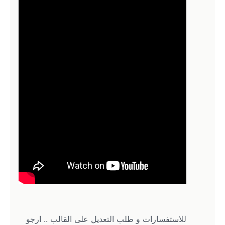
للاستفسارات و طلب التعديل على القالب .. ارجو 