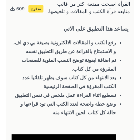
القرأة اصبحت ممتعة اكثر من قالب
609
مدفوع
متابعه قرأة الكتب و المقالات و تلخيصها.
يساعد هذا التطبيق على الاتي
رفع الكتب و المقالات الالكترونية بصيغة بي دي اف، 
و الاستمتاع بالقراءة عن طريق التطبيق نفسه
تم اضافة ايقونة توضح النسب المئوية للصفحات 
المقرؤة من كل كتاب.
بعد الانتهاء من كل كتاب سوف يظهر تلقائيا عدد 
الكتب المقرؤة في الصفحة الرئيسية
تسطيع اثناء القراءة عمل ملخص في نفس التطبيق
وضع خطة واضحة لعدد الكتب التي تود قراءتها و 
حالة كل كتاب  لحين الانتهاء منه