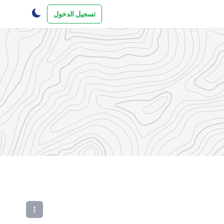
تسجيل الدخول