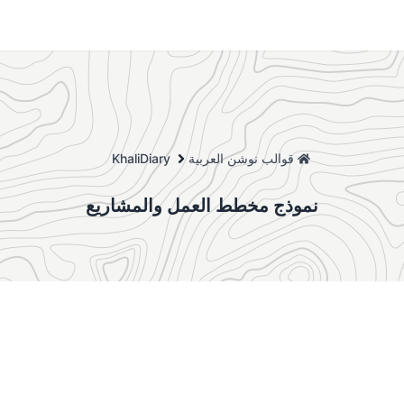
قوالب نوشن العربية
KhaliDiary
نموذج مخطط العمل والمشاريع