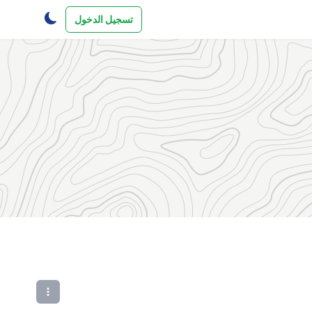
تسجيل الدخول