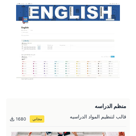
منظم الدراسه
قالب لتنظيم المواد الدراسيه
1680
مجاني